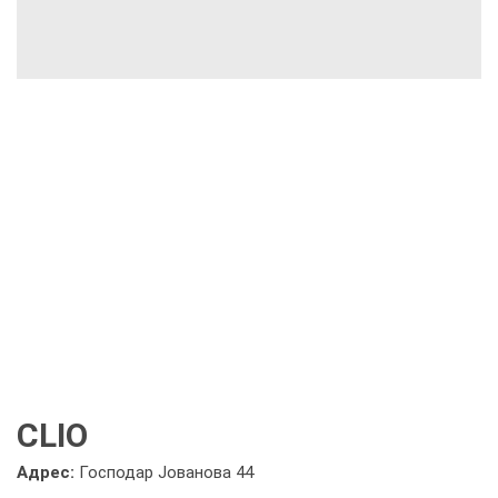
CLIO
Адрес:
Господар Јованова 44