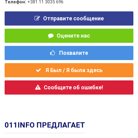
Телефон:
+381 11 3035 696
Отправите сообщение
Оцените нас
Похвалите
Я Был / Я была здесь
Сообщите об ошибке!
011INFO ПРЕДЛАГАЕТ