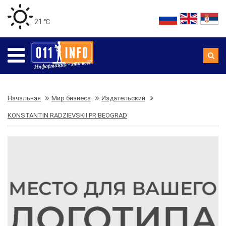
21 ℃
Начальная
Мир бизнеса
Издательский
KONSTANTIN RADZIEVSKII PR BEOGRAD