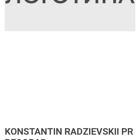
KONSTANTIN RADZIEVSKII PR