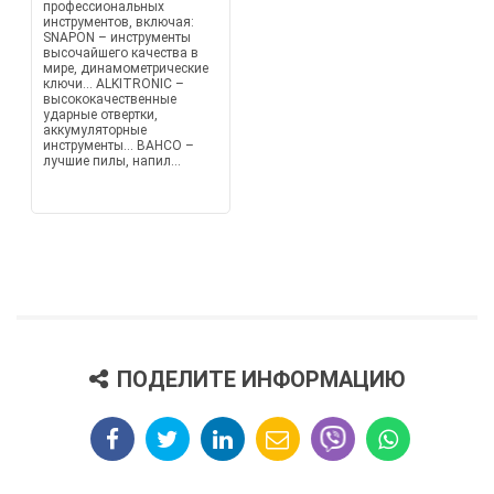
профессиональных
инструментов, включая:
SNAPON – инструменты
высочайшего качества в
мире, динамометрические
ключи... ALKITRONIC –
высококачественные
ударные отвертки,
аккумуляторные
инструменты... BAHCO –
лучшие пилы, напил...
ПОДЕЛИТЕ ИНФОРМАЦИЮ