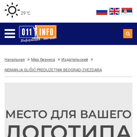
29 ℃
Начальная
Мир бизнеса
Издательский
NEMANJA GLIŠIĆ PREDUZETNIK BEOGRAD-ZVEZDARA