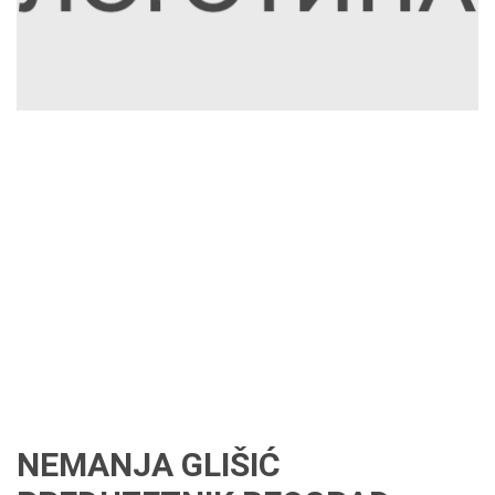
NEMANJA GLIŠIĆ