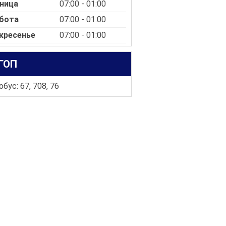
ница
07:00 - 01:00
бота
07:00 - 01:00
кресенье
07:00 - 01:00
ГОП
бус: 67, 708, 76