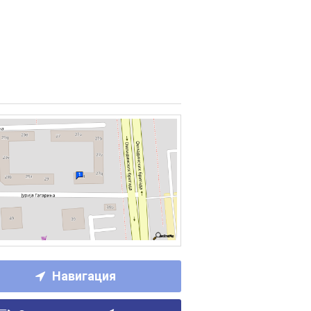
Навигация