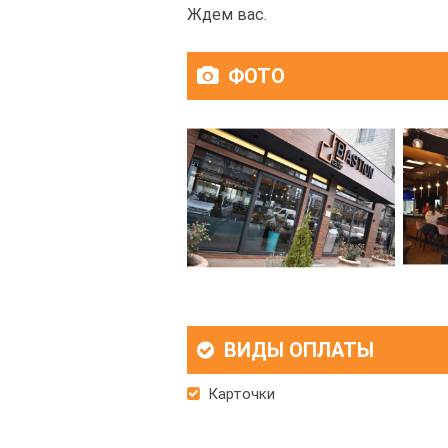
Ждем вас.
ФОТО
ВИДЫ ОПЛАТЫ
Карточки