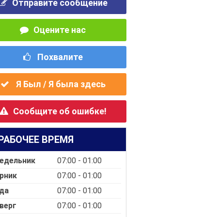
Отправите сообщение
Оцените нас
Похвалите
Я Был / Я была здесь
Сообщите об ошибке!
РАБОЧЕЕ ВРЕМЯ
едельник
07:00 - 01:00
рник
07:00 - 01:00
да
07:00 - 01:00
верг
07:00 - 01:00