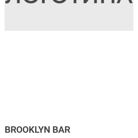
BROOKLYN BAR