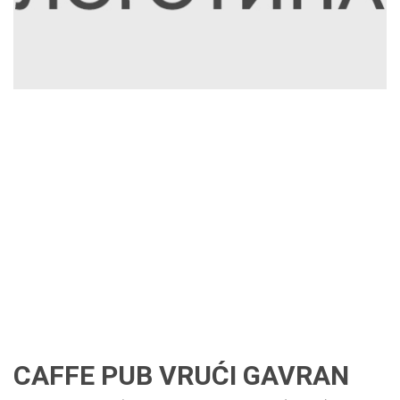
CAFFE PUB VRUĆI GAVRAN