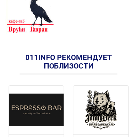
011INFO РЕКОМЕНДУЕТ
ПОБЛИЗОСТИ