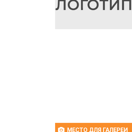
МЕСТО ДЛЯ ГАЛЕРЕИ