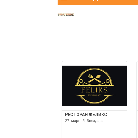
РЕСТОРАН ФЕЛИКС
27. марта 5, Звездара