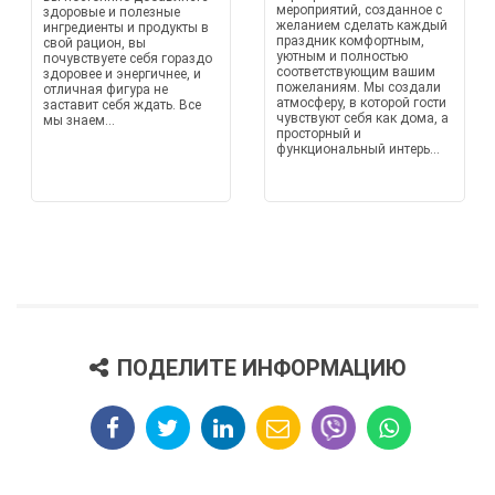
мероприятий, созданное с
здоровые и полезные
желанием сделать каждый
ингредиенты и продукты в
праздник комфортным,
свой рацион, вы
уютным и полностью
почувствуете себя гораздо
соответствующим вашим
здоровее и энергичнее, и
пожеланиям. Мы создали
отличная фигура не
атмосферу, в которой гости
заставит себя ждать. Все
чувствуют себя как дома, а
мы знаем...
просторный и
функциональный интерь...
ПОДЕЛИТЕ ИНФОРМАЦИЮ