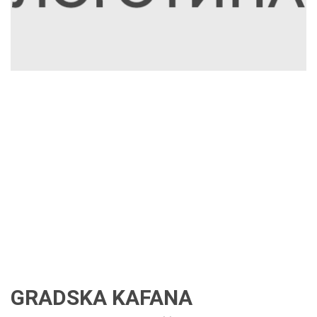
GRADSKA KAFANA