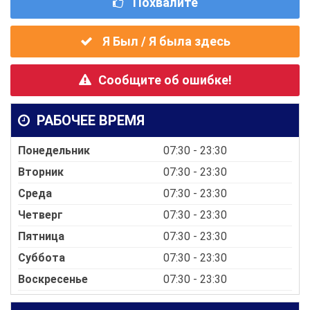
Похвалите
Я Был / Я была здесь
Сообщите об ошибке!
РАБОЧЕЕ ВРЕМЯ
Понедельник
07:30 - 23:30
Вторник
07:30 - 23:30
Среда
07:30 - 23:30
Четверг
07:30 - 23:30
Пятница
07:30 - 23:30
Суббота
07:30 - 23:30
Воскресенье
07:30 - 23:30