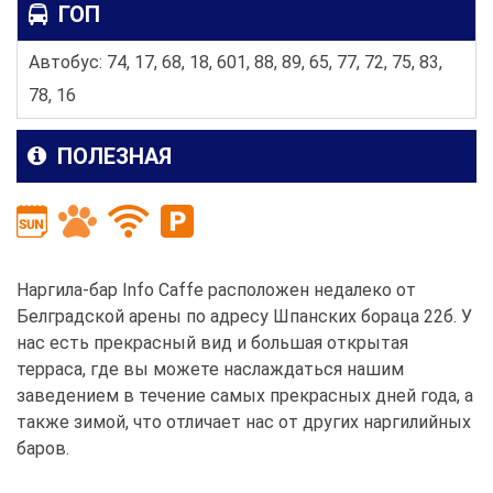
ГОП
Автобус: 74, 17, 68, 18, 601, 88, 89, 65, 77, 72, 75, 83,
78, 16
ПОЛЕЗНАЯ
Наргила-бар Info Caffe расположен недалеко от
Белградской арены по адресу Шпанских бораца 22б. У
нас есть прекрасный вид и большая открытая
терраса, где вы можете наслаждаться нашим
заведением в течение самых прекрасных дней года, а
также зимой, что отличает нас от других наргилийных
баров.