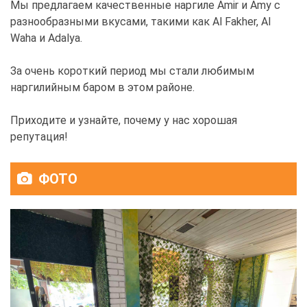
Мы предлагаем качественные наргиле Amir и Amy с
разнообразными вкусами, такими как Al Fakher, Al
Waha и Adalya.
За очень короткий период мы стали любимым
наргилийным баром в этом районе.
Приходите и узнайте, почему у нас хорошая
репутация!
ФОТО