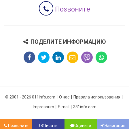
Позвоните
ПОДЕЛИТЕ ИНФОРМАЦИЮ
© 2001 - 2026 011info.com
О нас
Правила использования
Impressum
E-mail
381info.com
Позвоните
Писать
Оцените
Навигация