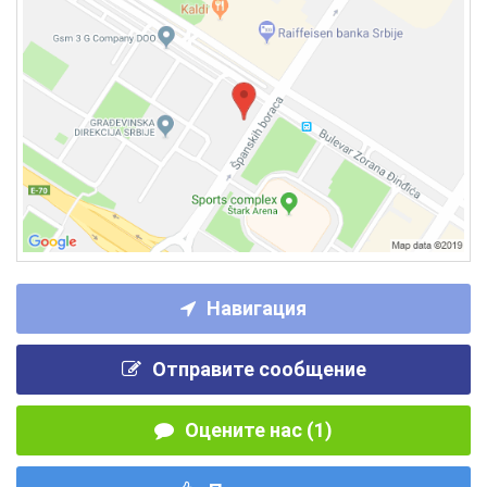
Навигация
Отправите сообщение
Оцените нас (1)