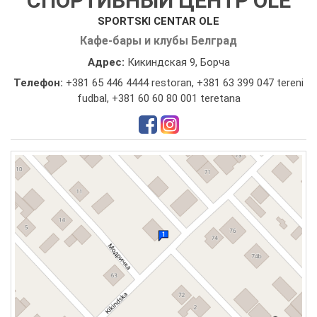
СПОРТИВНЫЙ ЦЕНТР OLE
SPORTSKI CENTAR OLE
Кафе-бары и клубы Белград
Адрес:
Кикиндская 9, Борча
Телефон:
+381 65 446 4444 restoran
,
+381 63 399 047 tereni
fudbal
,
+381 60 60 80 001 teretana