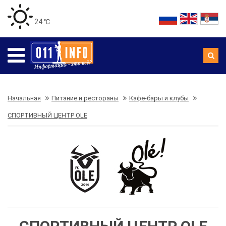
24 ℃
Начальная
Питание и рестораны
Кафе-бары и клубы
СПОРТИВНЫЙ ЦЕНТР OLE