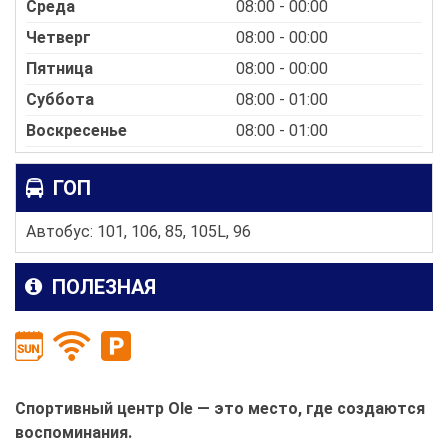
Среда
08:00 - 00:00
Четверг
08:00 - 00:00
Пятница
08:00 - 00:00
Суббота
08:00 - 01:00
Воскресенье
08:00 - 01:00
ГОП
Автобус: 101, 106, 85, 105L, 96
ПОЛЕЗНАЯ
Спортивный центр Ole — это место, где создаются
воспоминания.