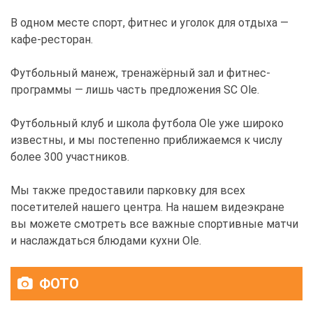
В одном месте спорт, фитнес и уголок для отдыха —
кафе-ресторан.
Футбольный манеж, тренажёрный зал и фитнес-
программы — лишь часть предложения SC Ole.
Футбольный клуб и школа футбола Ole уже широко
известны, и мы постепенно приближаемся к числу
более 300 участников.
Мы также предоставили парковку для всех
посетителей нашего центра. На нашем видеэкране
вы можете смотреть все важные спортивные матчи
и наслаждаться блюдами кухни Ole.
ФОТО