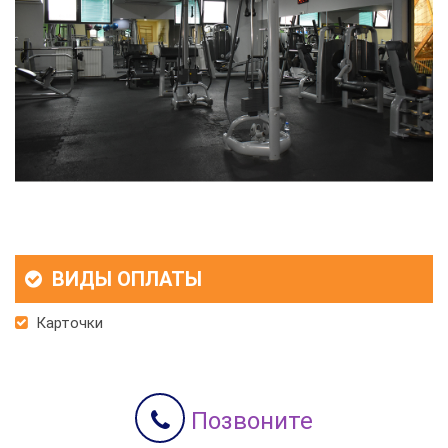
ВИДЫ ОПЛАТЫ
Карточки
Позвоните