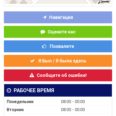
Навигация
Оцените нас
Похвалите
Я Был / Я была здесь
Сообщите об ошибке!
РАБОЧЕЕ ВРЕМЯ
Понедельник
08:00 - 00:00
Вторник
08:00 - 00:00