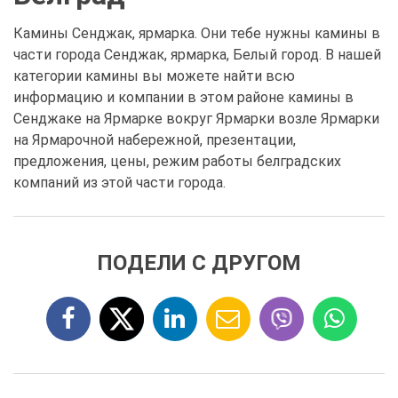
Камины Сенджак, ярмарка. Они тебе нужны камины в
части города Сенджак, ярмарка, Белый город. В нашей
категории камины вы можете найти всю
информацию и компании в этом районе камины в
Сенджаке на Ярмарке вокруг Ярмарки возле Ярмарки
на Ярмарочной набережной, презентации,
предложения, цены, режим работы белградских
компаний из этой части города.
ПОДЕЛИ С ДРУГОМ