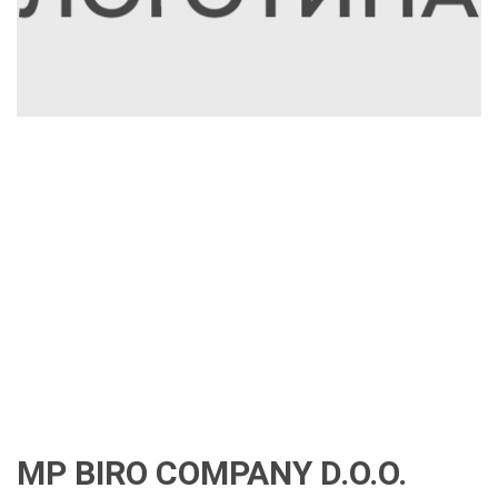
MP BIRO COMPANY D.O.O.