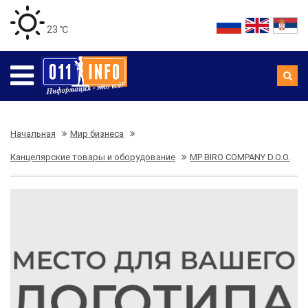
23 ℃
Начальная
Мир бизнеса
Канцелярские товары и оборудование
MP BIRO COMPANY D.O.O.