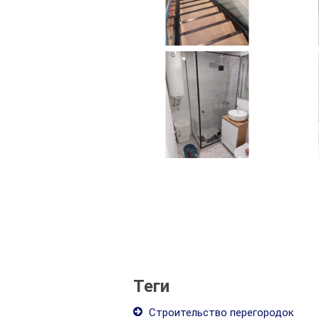
Теги
Строительство перегородок