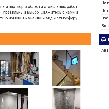
Чет
ный партнер в области стекольных работ,
Пят
— правильный выбор. Свяжитесь с нами и
Суб
остью изменить внешний вид и атмосферу
Вос
Авт