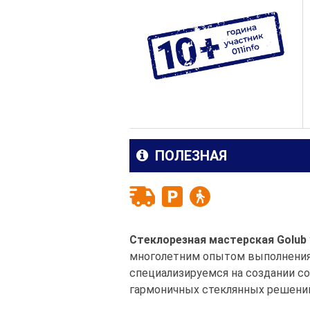
ПОЛЕЗНАЯ
Стеклорезная мастерская Golub
многолетним опытом выполнения
специализируемся на создании с
гармоничных стеклянных решени