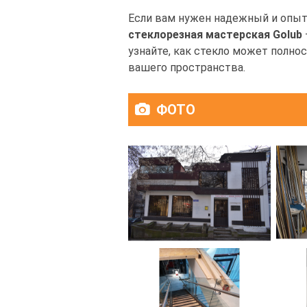
Если вам нужен надежный и опыт
стеклорезная мастерская Golub
узнайте, как стекло может полн
вашего пространства.
ФОТО