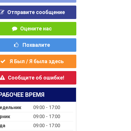
Отправите сообщение
Оцените нас
Похвалите
Я Был / Я была здесь
Сообщите об ошибке!
РАБОЧЕЕ ВРЕМЯ
едельник
09:00 - 17:00
рник
09:00 - 17:00
да
09:00 - 17:00