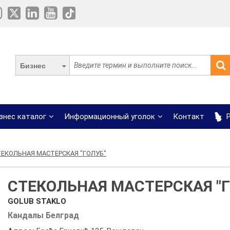
Бизнес
знес каталог
Информационный уголок
Контакт
Р
ТЕКОЛЬНАЯ МАСТЕРСКАЯ "ГОЛУБ"
СТЕКОЛЬНАЯ МАСТЕРСКАЯ "Г
GOLUB STAKLO
Кандалы Белград