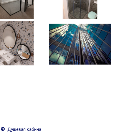
Душевая кабина