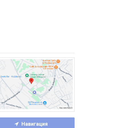
Навигация