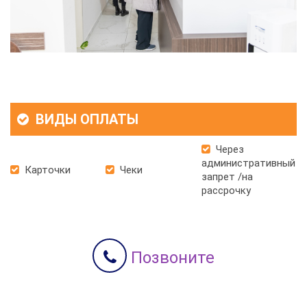
ВИДЫ ОПЛАТЫ
Через
административный
Карточки
Чеки
запрет /на
рассрочку
Позвоните