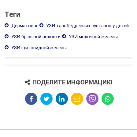
Теги
Дерматолог
УЗИ тазобедренных суставов у детей
УЗИ брюшной полости
УЗИ молочной железы
УЗИ щитовидной железы
ПОДЕЛИТЕ ИНФОРМАЦИЮ