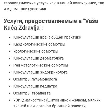
терапевтические услуги как в нашей поликлинике, так
и в домашних условиях.
Услуги, предоставляемые в "Vaša
Kuća Zdravlja":
Консультации врача общей практики
Кардиологические осмотры
Урологические осмотры
Консультации дерматолога
Ревматологические осмотры
Консультации эндокринолога
Осмотры пульмонолога
Консультации педиатра
Осмотры терапевта
УЗИ-диагностика (щитовидной железы, мягких
тканей шеи, органов брюшной полости,