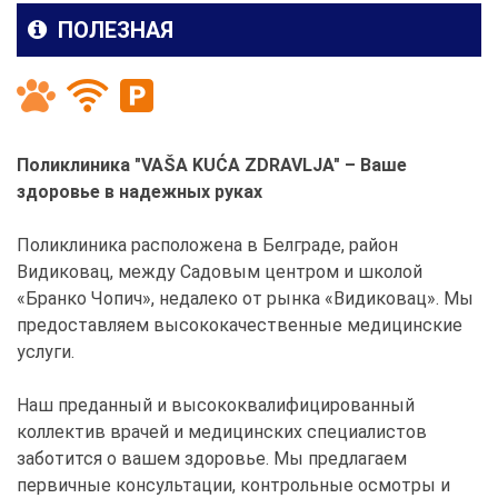
ПОЛЕЗНАЯ
Поликлиника "VAŠA KUĆA ZDRAVLJA" – Ваше
здоровье в надежных руках
Поликлиника расположена в Белграде, район
Видиковац, между Садовым центром и школой
«Бранко Чопич», недалеко от рынка «Видиковац». Мы
предоставляем высококачественные медицинские
услуги.
Наш преданный и высококвалифицированный
коллектив врачей и медицинских специалистов
заботится о вашем здоровье. Мы предлагаем
первичные консультации, контрольные осмотры и