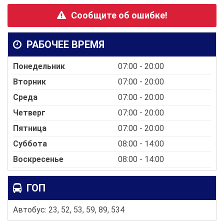
Сообщите об ошибке!
РАБОЧЕЕ ВРЕМЯ
Понедельник
07:00 - 20:00
Вторник
07:00 - 20:00
Среда
07:00 - 20:00
Четверг
07:00 - 20:00
Пятница
07:00 - 20:00
Суббота
08:00 - 14:00
Воскресенье
08:00 - 14:00
ГОП
Автобус: 23, 52, 53, 59, 89, 534