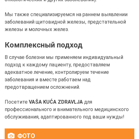
Мы также специализируемся на раннем выявлении
заболеваний щитовидной железы, предстательной
железы и молочных желез.
Комплексный подход
В случае болезни мы применяем индивидуальный
подход к каждому пациенту, предоставляем
адекватное лечение, контролируем течение
заболевания и вместе работаем над
предотвращением осложнений.
Посетите
VAŠA KUĆA ZDRAVLJA
для
профессионального и внимательного медицинского
обслуживания, адаптированного под ваши нужды!
ФОТО