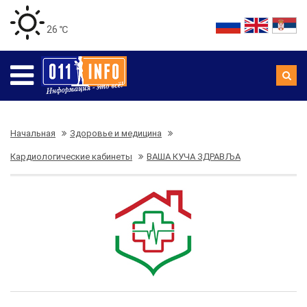
26 ℃
Начальная
Здоровье и медицина
Кардиологические кабинеты
ВАША КУЧА ЗДРАВЉА