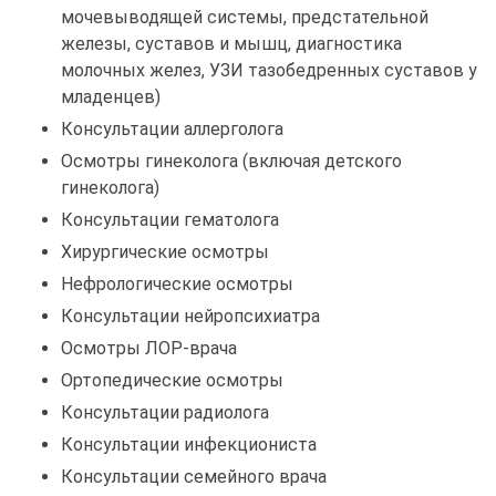
мочевыводящей системы, предстательной
железы, суставов и мышц, диагностика
молочных желез, УЗИ тазобедренных суставов у
младенцев)
Консультации аллерголога
Осмотры гинеколога (включая детского
гинеколога)
Консультации гематолога
Хирургические осмотры
Нефрологические осмотры
Консультации нейропсихиатра
Осмотры ЛОР-врача
Ортопедические осмотры
Консультации радиолога
Консультации инфекциониста
Консультации семейного врача