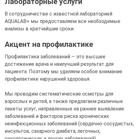
Лабораторные услуги
В сотрудничестве с известной лабораторией
AQUALAB+ мы предоставляем все необходимые
анализы в кратчайшие сроки.
Акцент на профилактике
Профилактика заболеваний — это высшее
достижение врача и наилучший результат для
пациента. Поэтому мы уделяем особое внимание
профилактике нарушений здоровья.
Мы проводим систематические осмотры для
взрослых и детей, а также предлагаем различные
пакеты услуг, направленные на раннее выявление
заболеваний и факторов риска хронических
неинфекционных заболеваний (сердечно-сосудистых,
инсультов, сахарного диабета, легочных,
онкологических и других заболеваний).