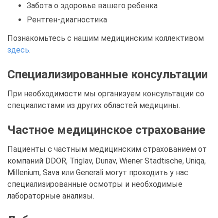
Забота о здоровье вашего ребенка
Рентген-диагностика
Познакомьтесь с нашим медицинским коллективом
здесь
.
Специализированные консультации
При необходимости мы организуем консультации со
специалистами из других областей медицины.
Частное медицинское страхование
Пациенты с частным медицинским страхованием от
компаний DDOR, Triglav, Dunav, Wiener Städtische, Uniqa,
Millenium, Sava или Generali могут проходить у нас
специализированные осмотры и необходимые
лабораторные анализы.