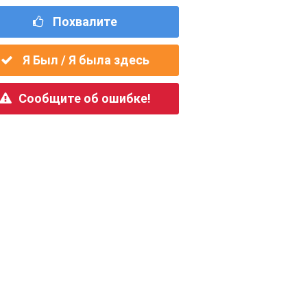
Похвалите
Я Был / Я была здесь
Сообщите об ошибке!