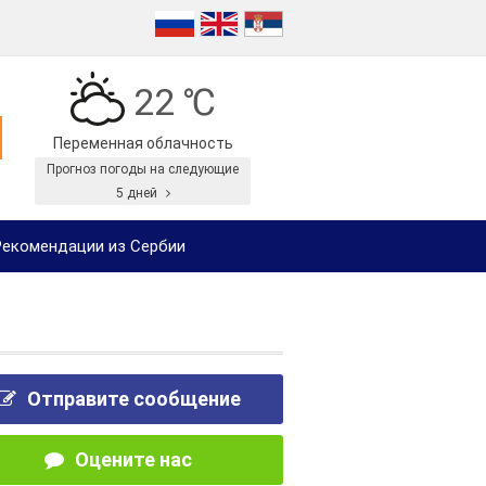
22 ℃
Переменная облачность
Прогноз погоды на следующие
5 дней
екомендации из Сербии
Отправите сообщение
Оцените нас