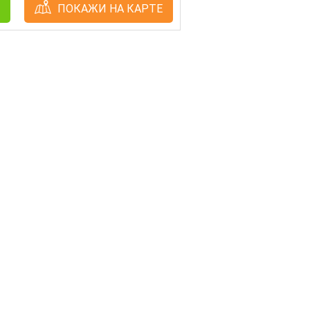
ПОКАЖИ НА КАРТЕ