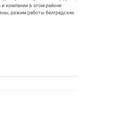
 и компании в этом районе
цены, режим работы белградских