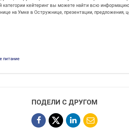
ей категории кейтеринг вы можете найти всю информацию
нице на Умке в Остружнице, презентации, предложения, 
е питание
ПОДЕЛИ С ДРУГОМ