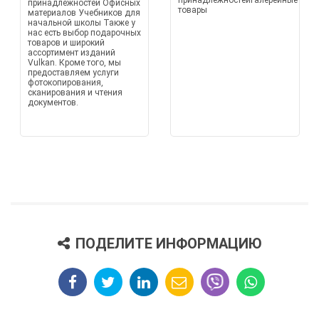
принадлежностейГалерейные
принадлежностей Офисных
товары
материалов Учебников для
начальной школы Также у
нас есть выбор подарочных
товаров и широкий
ассортимент изданий
Vulkan. Кроме того, мы
предоставляем услуги
фотокопирования,
сканирования и чтения
документов.
ПОДЕЛИТЕ ИНФОРМАЦИЮ