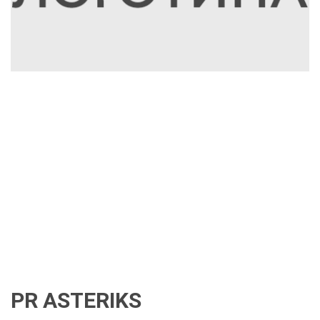
PR ASTERIKS