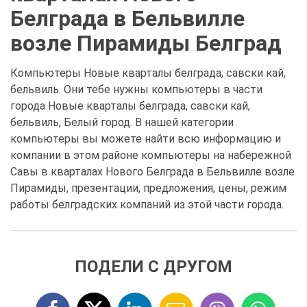
Белграда в Бельвилле
возле Пирамиды Белград
Компьютеры Новые кварталы белграда, савски кай,
бельвиль. Они тебе нужны компьютеры в части
города Новые кварталы белграда, савски кай,
бельвиль, Белый город. В нашей категории
компьютеры вы можете найти всю информацию и
компании в этом районе компьютеры на набережной
Савы в кварталах Нового Белграда в Бельвилле возле
Пирамиды, презентации, предложения, цены, режим
работы белградских компаний из этой части города.
ПОДЕЛИ С ДРУГОМ