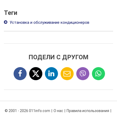
Теги
Установка и обслуживание кондиционеров
ПОДЕЛИ С ДРУГОМ
© 2001 - 2026 011info.com
О нас
Правила использования