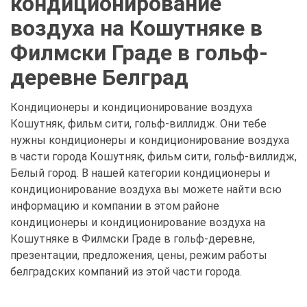
кондиционирование
воздуха на Кошутняке в
Филмски Граде в гольф-
деревне Белград
Кондиционеры и кондиционирование воздуха
Кошутняк, фильм сити, гольф-виллидж. Они тебе
нужны кондиционеры и кондиционирование воздуха
в части города Кошутняк, фильм сити, гольф-виллидж,
Белый город. В нашей категории кондиционеры и
кондиционирование воздуха вы можете найти всю
информацию и компании в этом районе
кондиционеры и кондиционирование воздуха на
Кошутняке в Филмски Граде в гольф-деревне,
презентации, предложения, цены, режим работы
белградских компаний из этой части города.