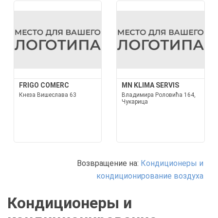
FRIGO COMERC
MN KLIMA SERVIS
Кнеза Вишеслава 63
Владимира Роловића 164,
Чукарица
Возвращение на:
Кондиционеры и
кондиционирование воздуха
Кондиционеры и