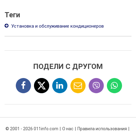
Теги
Установка и обслуживание кондиционеров
ПОДЕЛИ С ДРУГОМ
© 2001 - 2026 011info.com
О нас
Правила использования