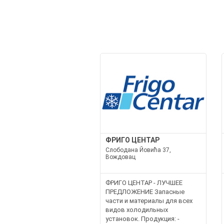
ФРИГО ЦЕНТАР
Слободана Йовића 37,
Вождовац
ФРИГО ЦЕНТАР - ЛУЧШЕЕ
ПРЕДЛОЖЕНИЕ Запасные
части и материалы для всех
видов холодильных
установок. Продукция: -