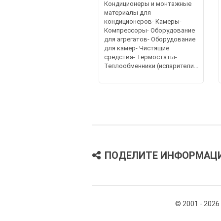
Кондиционеры и монтажные
материалы для
кондиционеров- Камеры-
Компрессоры- Оборудование
для агрегатов- Оборудование
для камер- Чистящие
средства- Термостаты-
Теплообменники (испарители...
ПОДЕЛИТЕ ИНФОРМАЦ
© 2001 - 2026