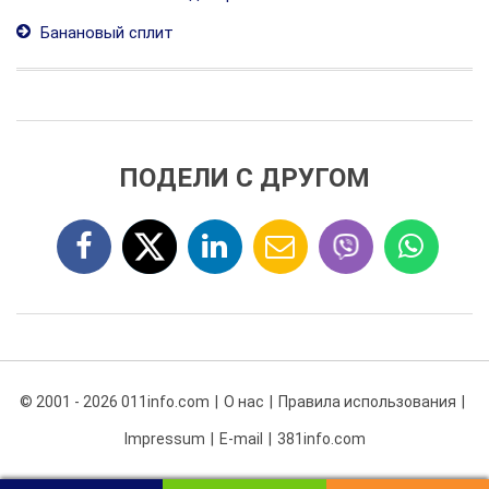
Банановый сплит
ПОДЕЛИ С ДРУГОМ
© 2001 - 2026 011info.com
О нас
Правила использования
Impressum
E-mail
381info.com