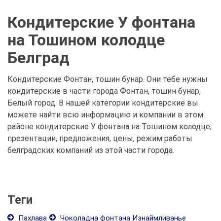
Кондитерские У фонтана
на Тошином колодце
Белград
Кондитерские Фонтан, тошин бунар. Они тебе нужны
кондитерские в части города Фонтан, тошин бунар,
Белый город. В нашей категории кондитерские вы
можете найти всю информацию и компании в этом
районе кондитерские У фонтана на Тошином колодце,
презентации, предложения, цены, режим работы
белградских компаний из этой части города.
Теги
Пахлава
Чоколадна фонтана Изнаймливанье