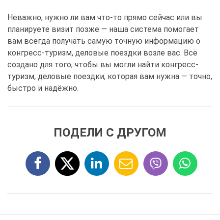
Неважно, нужно ли вам что-то прямо сейчас или вы
планируете визит позже — наша система помогает
вам всегда получать самую точную информацию о
конгресс-туризм, деловые поездки возле вас. Всё
создано для того, чтобы вы могли найти конгресс-
туризм, деловые поездки, которая вам нужна — точно,
быстро и надёжно.
ПОДЕЛИ С ДРУГОМ