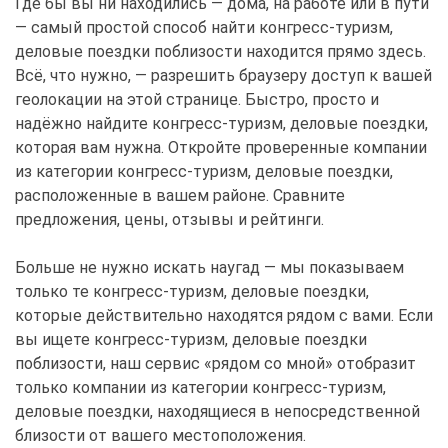
Где бы вы ни находились — дома, на работе или в пути
— самый простой способ найти конгресс-туризм,
деловые поездки поблизости находится прямо здесь.
Всё, что нужно, — разрешить браузеру доступ к вашей
геолокации на этой странице. Быстро, просто и
надёжно найдите конгресс-туризм, деловые поездки,
которая вам нужна. Откройте проверенные компании
из категории конгресс-туризм, деловые поездки,
расположенные в вашем районе. Сравните
предложения, цены, отзывы и рейтинги.
Больше не нужно искать наугад — мы показываем
только те конгресс-туризм, деловые поездки,
которые действительно находятся рядом с вами. Если
вы ищете конгресс-туризм, деловые поездки
поблизости, наш сервис «рядом со мной» отобразит
только компании из категории конгресс-туризм,
деловые поездки, находящиеся в непосредственной
близости от вашего местоположения.