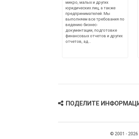
микро, малых и других
юридических лиц, а также
предпринимателей. Мы
выполняем все требования по
ведению бизнес-
документации, подготовке
финансовых отчетов и других
отчетов, ад...
ПОДЕЛИТЕ ИНФОРМАЦ
© 2001 - 2026