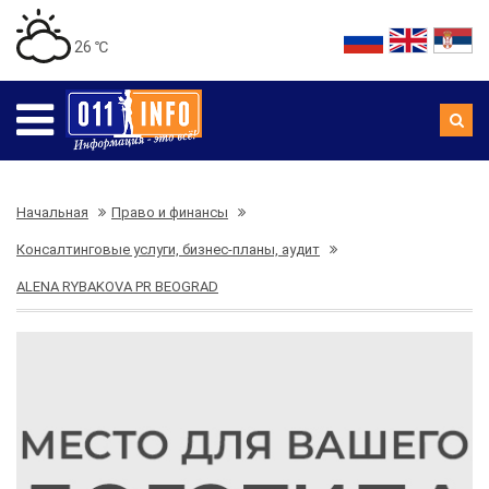
26 ℃
Начальная
Право и финансы
Консалтинговые услуги, бизнес-планы, аудит
ALENA RYBAKOVA PR BEOGRAD