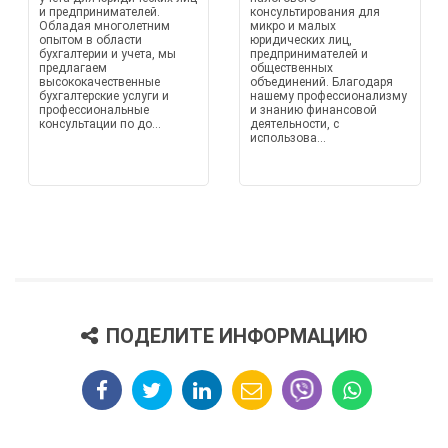
и предпринимателей.
консультирования для
Обладая многолетним
микро и малых
опытом в области
юридических лиц,
бухгалтерии и учета, мы
предпринимателей и
предлагаем
общественных
высококачественные
объединений. Благодаря
бухгалтерские услуги и
нашему профессионализму
профессиональные
и знанию финансовой
консультации по до...
деятельности, с
использова...
ПОДЕЛИТЕ ИНФОРМАЦИЮ