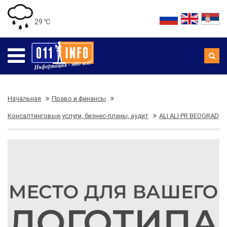
29 ℃
Начальная
Право и финансы
Консалтинговые услуги, бизнес-планы, аудит
ALI ALI PR BEOGRAD