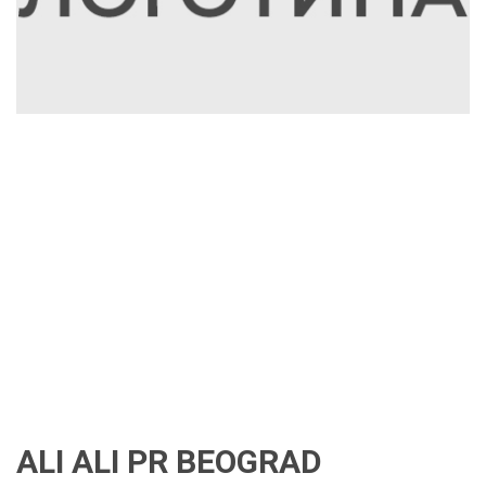
ALI ALI PR BEOGRAD