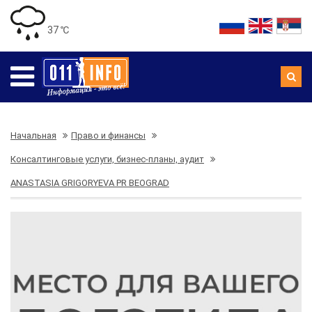
37 ℃
Начальная
Право и финансы
Консалтинговые услуги, бизнес-планы, аудит
ANASTASIA GRIGORYEVA PR BEOGRAD