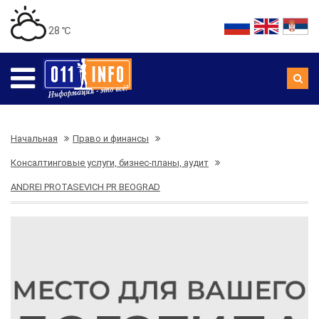
28 ℃
Начальная
Право и финансы
Консалтинговые услуги, бизнес-планы, аудит
ANDREI PROTASEVICH PR BEOGRAD