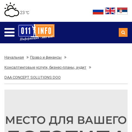
23 ℃
Начальная
Право и финансы
Консалтинговые услуги, бизнес-планы, аудит
DAA CONCEPT SOLUTIONS DOO