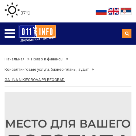
37 ℃
Начальная
Право и финансы
Консалтинговые услуги, бизнес-планы, аудит
GALINA NIKIFOROVA PR BEOGRAD