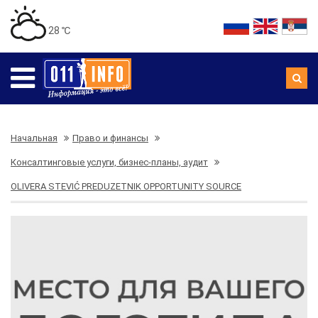
28 ℃
Начальная
Право и финансы
Консалтинговые услуги, бизнес-планы, аудит
OLIVERA STEVIĆ PREDUZETNIK OPPORTUNITY SOURCE