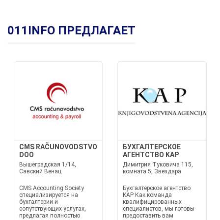
011INFO ПРЕДЛАГАЕТ
CMS RAČUNOVODSTVO
БУХГАЛТЕРСКОЕ
DOO
АГЕНТСТВО KAP
Вышеградская 1/14,
Димитрия Туковича 115,
Савский Венац
комната 5, Звездара
CMS Accounting Society
Бухгалтерское агентство
специализируется на
KAP Как команда
бухгалтерии и
квалифицированных
сопутствующих услугах,
специалистов, мы готовы
предлагая полностью
предоставить вам