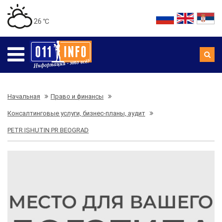
26 ℃
Начальная
Право и финансы
Консалтинговые услуги, бизнес-планы, аудит
PETR ISHUTIN PR BEOGRAD