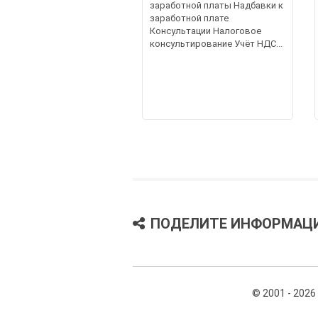
заработной платы Надбавки к
заработной плате
Консультации Налоговое
консультирование Учёт НДС...
ПОДЕЛИТЕ ИНФОРМАЦ
© 2001 - 2026