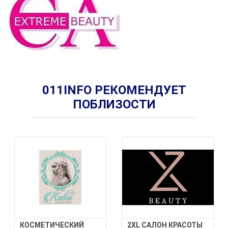
011INFO РЕКОМЕНДУЕТ
ПОБЛИЗОСТИ
КОСМЕТИЧЕСКИЙ
2XL САЛОН КРАСОТЫ