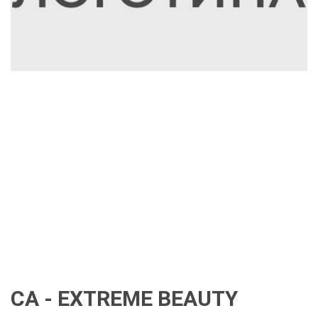
CA - EXTREME BEAUTY