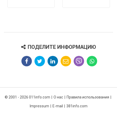
ПОДЕЛИТЕ ИНФОРМАЦИЮ
© 2001 - 2026 011info.com
О нас
Правила использования
Impressum
E-mail
381info.com