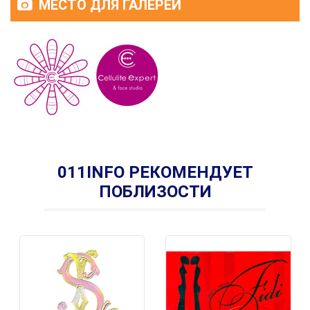
МЕСТО ДЛЯ ГАЛЕРЕИ
011INFO РЕКОМЕНДУЕТ
ПОБЛИЗОСТИ