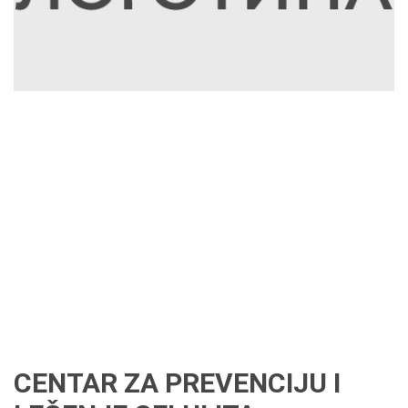
CENTAR ZA PREVENCIJU I