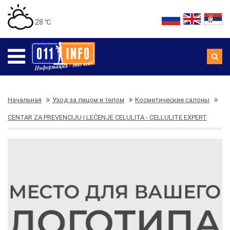
28 ℃
Начальная
Уход за лицом и телом
Косметические салоны
CENTAR ZA PREVENCIJU I LEČENJE CELULITA - CELLULITE EXPERT