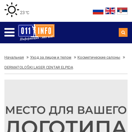
23 ℃
Начальная
Уход за лицом и телом
Косметические салоны
DERMATOLOŠKI LASER CENTAR ELPIDA