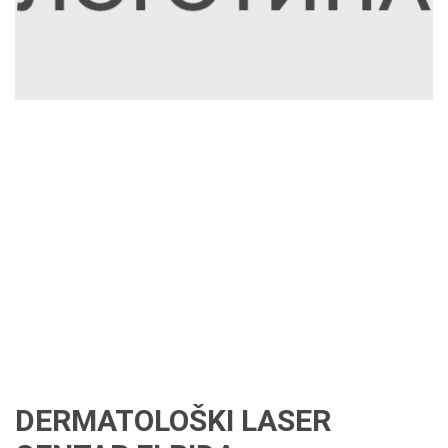
DERMATOLOŠKI LASER