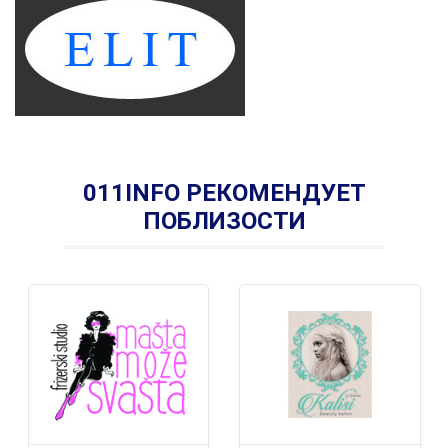
011INFO РЕКОМЕНДУЕТ
ПОБЛИЗОСТИ