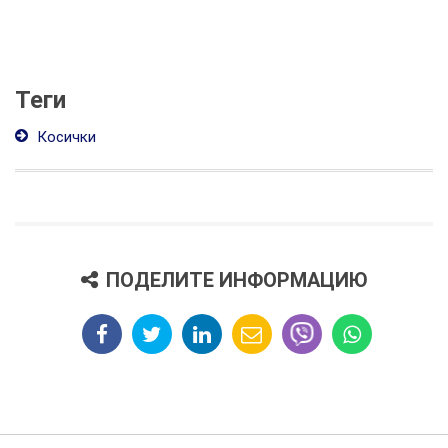
Теги
Косички
ПОДЕЛИТЕ ИНФОРМАЦИЮ