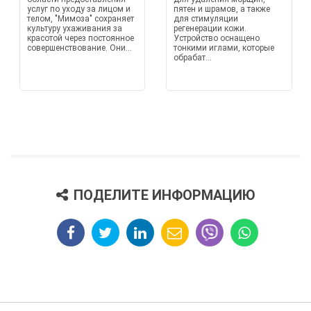
услуг по уходу за лицом и
пятен и шрамов, а также
телом, "Мимоза" сохраняет
для стимуляции
культуру ухаживания за
регенерации кожи.
красотой через постоянное
Устройство оснащено
совершенствование. Они...
тонкими иглами, которые
обрабат...
ПОДЕЛИТЕ ИНФОРМАЦИЮ