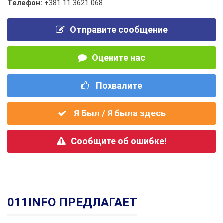
Телефон:
+381 11 3621 068
Отправите сообщение
Оцените нас
Похвалите
Я Был / Я была здесь
Сообщите об ошибке!
011INFO ПРЕДЛАГАЕТ