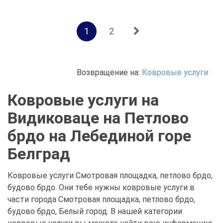
1
2
Возвращение на:
Ковровые услуги
Ковровые услуги на
Видиковаце на Петлово
брдо на Лебединой горе
Белград
Ковровые услуги Смотровая площадка, петлово брдо,
будово брдо. Они тебе нужны ковровые услуги в
части города Смотровая площадка, петлово брдо,
будово брдо, Белый город. В нашей категории