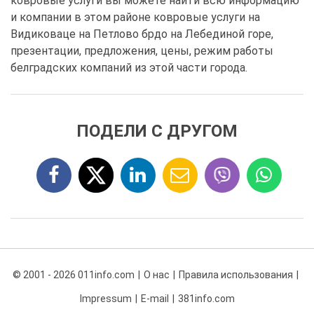
ковровые услуги вы можете найти всю информацию
и компании в этом районе ковровые услуги на
Видиковаце на Петлово брдо на Лебединой горе,
презентации, предложения, цены, режим работы
белградских компаний из этой части города.
ПОДЕЛИ С ДРУГОМ
© 2001 - 2026 011info.com
О нас
Правила использования
Impressum
E-mail
381info.com