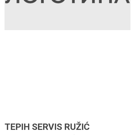
TEPIH SERVIS RUŽIĆ