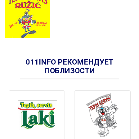
011INFO РЕКОМЕНДУЕТ
ПОБЛИЗОСТИ