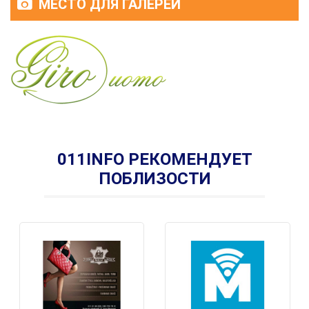
МЕСТО ДЛЯ ГАЛЕРЕИ
011INFO РЕКОМЕНДУЕТ
ПОБЛИЗОСТИ