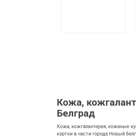
Кожа, кожгалант
Белград
Кожа, кожгалантерея, кожаные ку
куртки в части города Новый бел