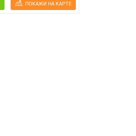
ПОКАЖИ НА КАРТЕ