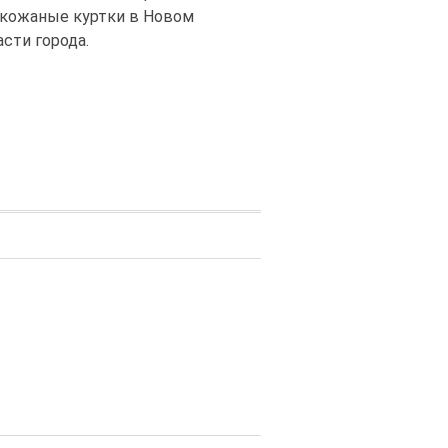
 кожаные куртки в Новом
сти города.