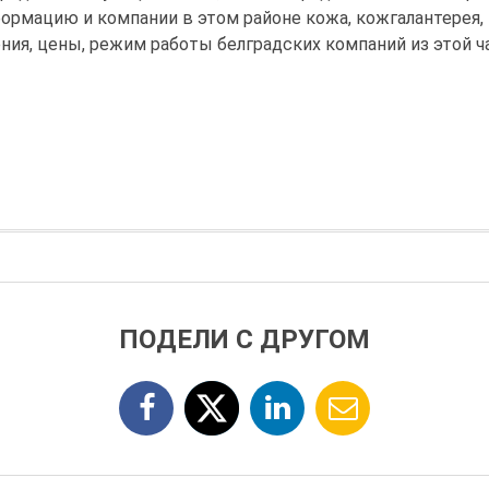
ормацию и компании в этом районе кожа, кожгалантерея,
ния, цены, режим работы белградских компаний из этой ча
ПОДЕЛИ С ДРУГОМ