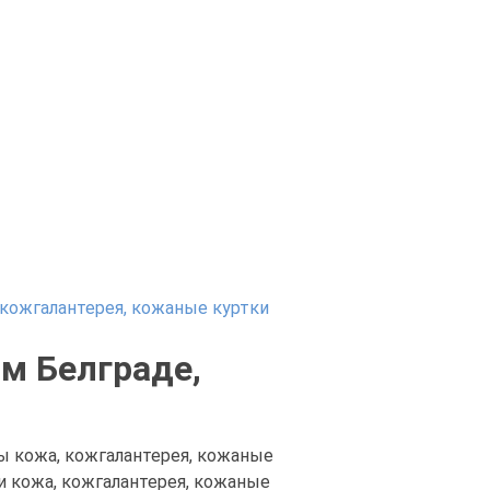
 кожгалантерея, кожаные куртки
м Белграде,
ы кожа, кожгалантерея, кожаные
ии кожа, кожгалантерея, кожаные