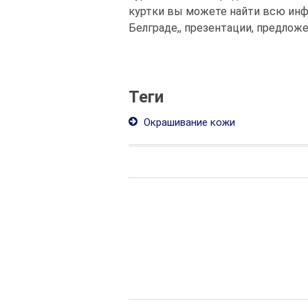
куртки вы можете найти всю инф
Белграде,, презентации, предложе
Теги
Окрашивание кожи