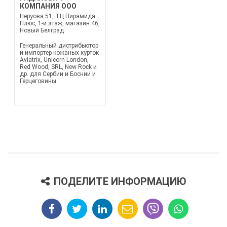
КОМПАНИЯ ООО
Неруова 51, ТЦ Пирамида
Плюс, 1-й этаж, магазин 46,
Новый Белград
Генеральный дистрибьютор
и импортер кожаных курток
Aviatrix, Unicorn London,
Red Wood, SRL, New Rock и
др. для Сербии и Боснии и
Герцеговины.
ПОДЕЛИТЕ ИНФОРМАЦИЮ