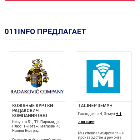
011INFO ПРЕДЛАГАЕТ
КОЖАНЫЕ КУРТКИ
ТАШНЕР ЗЕМУН
РАДАКОВИЧ
Господская 4, Земун
+ 1
КОМПАНИЯ ООО
Неруова 51, ТЦ Пирамида
локации
Плюс, 1-й этаж, магазин 46,
Новый Белград
Мы специализируемся на
производстве и ремонте