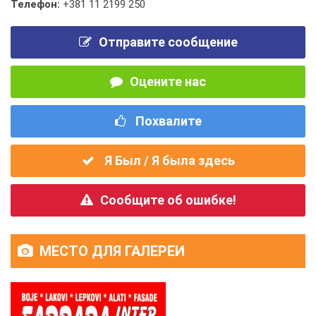
Телефон:
+381 11 2199 250
Отправите сообщение
Оцените нас
Похвалите
Я Был / Я была здесь
Сообщите об ошибке!
МЕСТО ДЛЯ ГАЛЕРЕИ