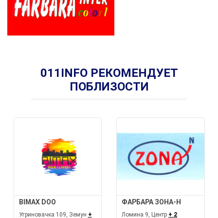
011INFO РЕКОМЕНДУЕТ
ПОБЛИЗОСТИ
BIMAX DOO
ФАРБАРА ЗОНА-Н
Угриновачка 109, Земун
+
Ломина 9, Центр
+ 2