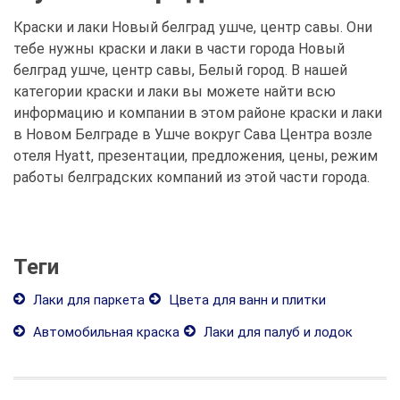
Краски и лаки Новый белград ушче, центр савы. Они
тебе нужны краски и лаки в части города Новый
белград ушче, центр савы, Белый город. В нашей
категории краски и лаки вы можете найти всю
информацию и компании в этом районе краски и лаки
в Новом Белграде в Ушче вокруг Сава Центра возле
отеля Hyatt, презентации, предложения, цены, режим
работы белградских компаний из этой части города.
Теги
Лаки для паркета
Цвета для ванн и плитки
Автомобильная краска
Лаки для палуб и лодок