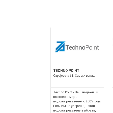
TECHNO POINT
Сарајевска 61, Савски венац
Techno Point - Ваш надежный
партнер в мире
водонагревателей с 2005 года
Если вы не уверены, какой
водонагреватель выбрать,