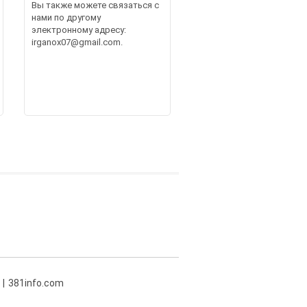
Вы также можете связаться с
нами по другому
электронному адресу:
irganox07@gmail.com.
381info.com