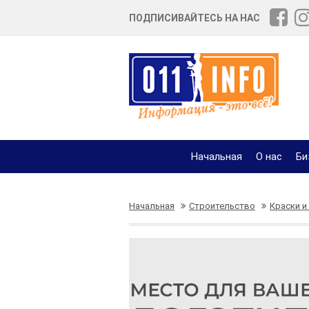
ПОДПИСИВАЙТЕСЬ НА НАС
Начальная
О нас
Би
Начальная
Строительство
Краски и