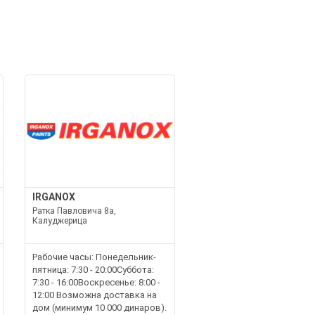
IRGANOX
Ратка Павловича 8а,
Калуджерица
Рабочие часы: Понедельник-
пятница: 7:30 - 20:00Суббота:
7:30 - 16:00Воскресенье: 8:00 -
12:00 Возможна доставка на
дом (минимум 10 000 динаров).