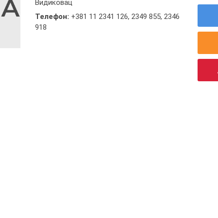
Видиковац
Телефон:
+381 11 2341 126
,
2349 855
,
2346
918