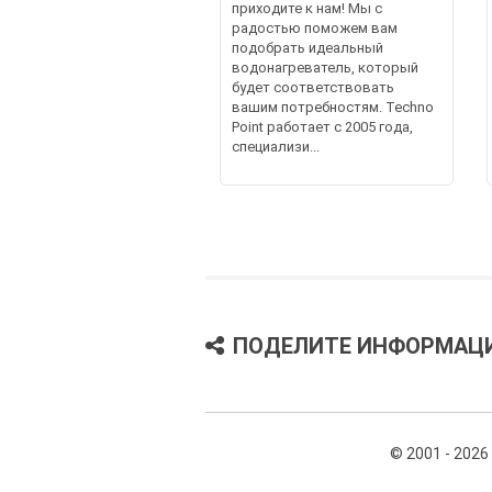
приходите к нам! Мы с
радостью поможем вам
подобрать идеальный
водонагреватель, который
будет соответствовать
вашим потребностям. Techno
Point работает с 2005 года,
специализи...
ПОДЕЛИТЕ ИНФОРМАЦ
© 2001 - 2026