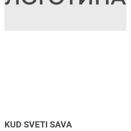
KUD SVETI SAVA