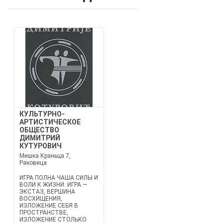
КУЛЬТУРНО-
АРТИСТИЧЕСКОЕ
ОБЩЕСТВО
ДИМИТРИЙ
КУТУРОВИЧ
Мишка Краньца 7,
Раковица
ИГРА ПОЛНА ЧАША СИЛЫ И
ВОЛИ К ЖИЗНИ. ИГРА —
ЭКСТАЗ, ВЕРШИНА
ВОСХИЩЕНИЯ,
ИЗЛОЖЕНИЕ СЕБЯ В
ПРОСТРАНСТВЕ,
ИЗЛОЖЕНИЕ СТОЛЬКО