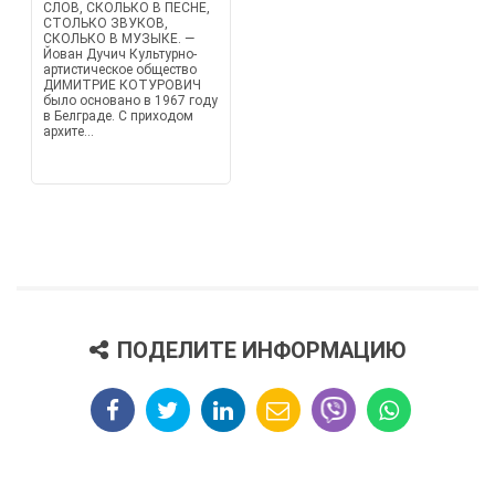
СЛОВ, СКОЛЬКО В ПЕСНЕ,
СТОЛЬКО ЗВУКОВ,
СКОЛЬКО В МУЗЫКЕ. —
Йован Дучич Культурно-
артистическое общество
ДИМИТРИЕ КОТУРОВИЧ
было основано в 1967 году
в Белграде. С приходом
архите...
ПОДЕЛИТЕ ИНФОРМАЦИЮ