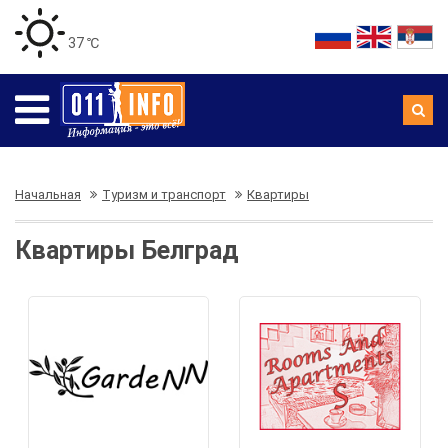
37 ℃
Начальная
Туризм и транспорт
Квартиры
Квартиры Белград