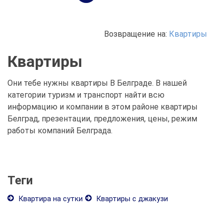
Возвращение на:
Квартиры
Квартиры
Они тебе нужны квартиры В Белграде. В нашей
категории туризм и транспорт найти всю
информацию и компании в этом районе квартиры
Белград, презентации, предложения, цены, режим
работы компаний Белграда.
Теги
Квартира на сутки
Квартиры с джакузи