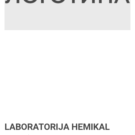
LABORATORIJA HEMIKAL